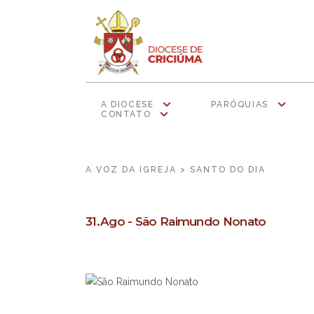
A DIOCESE
PARÓQUIAS
CONTATO
A VOZ DA IGREJA > SANTO DO DIA
31.Ago - São Raimundo Nonato