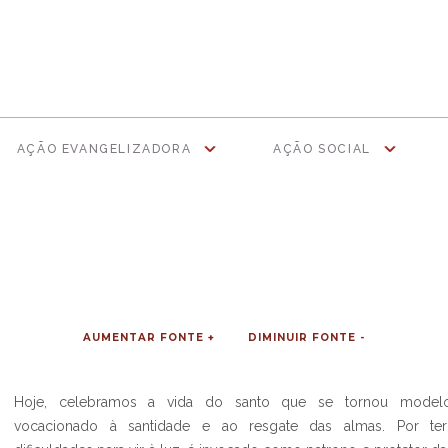
AÇÃO EVANGELIZADORA
AÇÃO SOCIAL
AUMENTAR FONTE +
DIMINUIR FONTE -
Hoje, celebramos a vida do santo que se tornou model
vocacionado à santidade e ao resgate das almas. Por ter