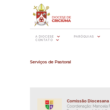
A DIOCESE
PARÓQUIAS
CONTATO
Serviços de Pastoral
Comissão Diocesana 
Coordenação: Manoela F