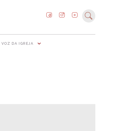
VOZ DA IGREJA