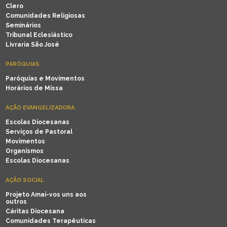
Clero
Comunidades Religiosas
Seminários
Tribunal Eclesiástico
Livraria São José
PARÓQUIAS
Paróquias e Movimentos
Horários de Missa
AÇÃO EVANGELIZADORA
Escolas Diocesanas
Serviços de Pastoral
Movimentos
Organismos
Escolas Diocesanas
AÇÃO SOCIAL
Projeto Amai-vos uns aos
outros
Cáritas Diocesana
Comunidades Terapêuticas