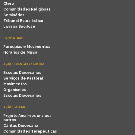
Clero
Comunidades Religiosas
Seminários
Tribunal Eclesiástico
Livraria São José
PARÓQUIAS
Paróquias e Movimentos
Horários de Missa
AÇÃO EVANGELIZADORA
Escolas Diocesanas
Serviços de Pastoral
Movimentos
Organismos
Escolas Diocesanas
AÇÃO SOCIAL
Projeto Amai-vos uns aos
outros
Cáritas Diocesana
Comunidades Terapêuticas