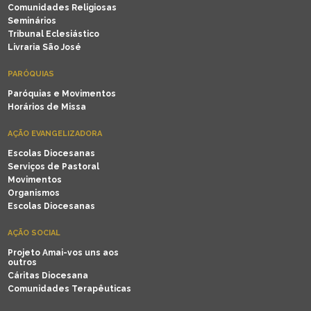
Comunidades Religiosas
Seminários
Tribunal Eclesiástico
Livraria São José
PARÓQUIAS
Paróquias e Movimentos
Horários de Missa
AÇÃO EVANGELIZADORA
Escolas Diocesanas
Serviços de Pastoral
Movimentos
Organismos
Escolas Diocesanas
AÇÃO SOCIAL
Projeto Amai-vos uns aos
outros
Cáritas Diocesana
Comunidades Terapêuticas