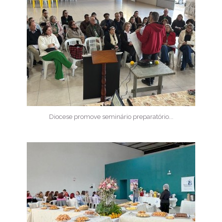
Diocese promove seminário preparatório...