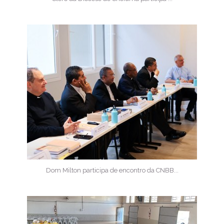
Dom Milton participa de encontro da CNBB...