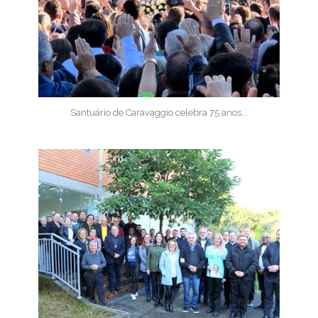
Santuário de Caravaggio celebra 75 anos...