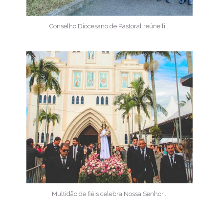
Conselho Diocesano de Pastoral reúne li...
Multidão de fiéis celebra Nossa Senhor...