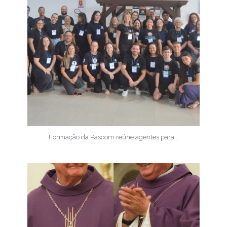
Formação da Pascom reúne agentes para...