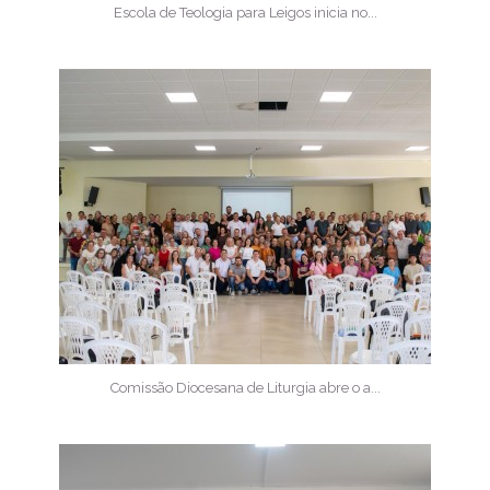
Escola de Teologia para Leigos inicia no...
Comissão Diocesana de Liturgia abre o a...