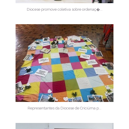
Diocese promove coletiva sobre ordenaç�...
Representantes da Diocese de Criciúma p...