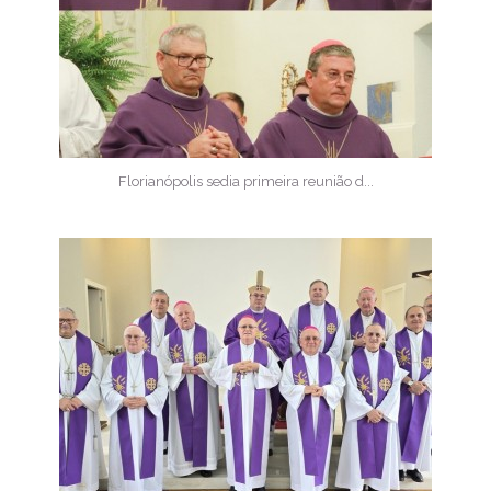
Florianópolis sedia primeira reunião d...