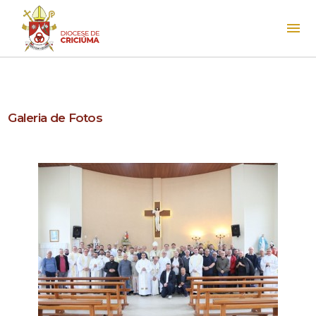
Galeria de Fotos