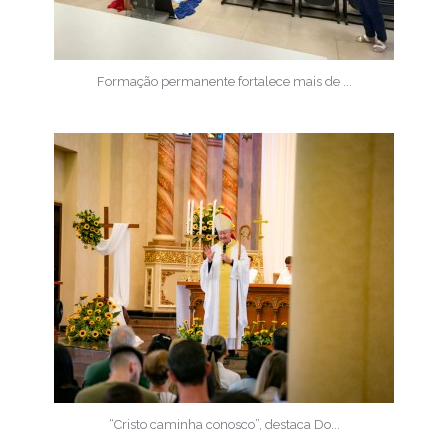
Formação permanente fortalece mais de ...
“Cristo caminha conosco”, destaca Do...