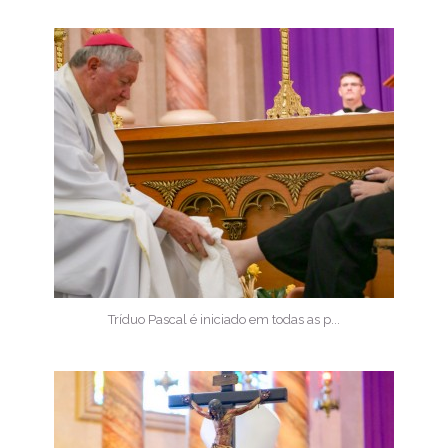
Tríduo Pascal é iniciado em todas as p...