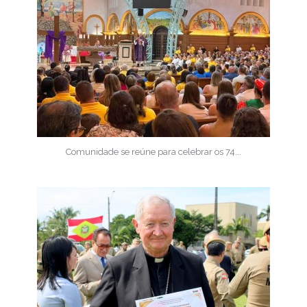
Comunidade se reúne para celebrar os 74...