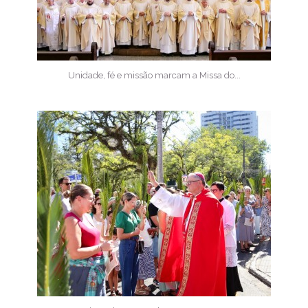
Unidade, fé e missão marcam a Missa do...