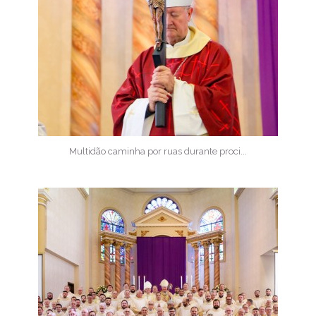
Multidão caminha por ruas durante proci...