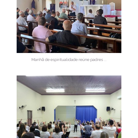
Manhã de espiritualidade reúne padres ...