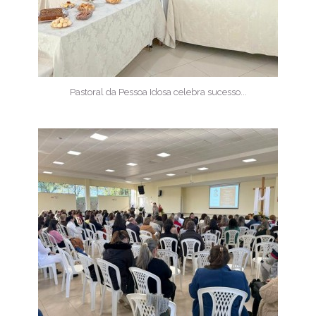
Pastoral da Pessoa Idosa celebra sucesso...