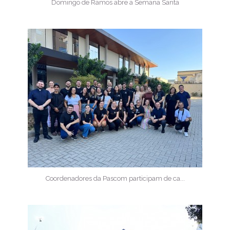
Domingo de Ramos abre a Semana Santa
Coordenadores da Pascom participam de ca...