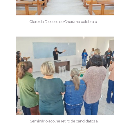
Clero da Diocese de Criciúma celebra o ...
Seminário acolhe retiro de candidatos a...