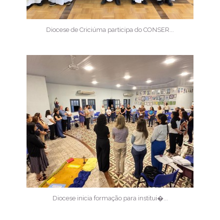
Diocese de Criciúma participa do CONSER...
Diocese inicia formação para institui�...