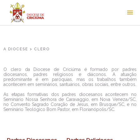
A DIOCESE > CLERO
O clero da Diocese de Criciúma é formado por padres
diocesanos, padres religiosos e diáconos. A atuação
predominante é em paróquias, mas os trabalhos também
acontecem em seminários, santuários, obras sociais, entre outros.
As etapas formativas dos padres diocesanos acontecem no
Seminário Nossa Senhora de Caravaggio, em Nova Veneza/SC,
no Convento Sagrado Coração de Jesus, em Brusque/SC, e no
Seminário Teológico Bom Pastor, em Florianópolis/SC.