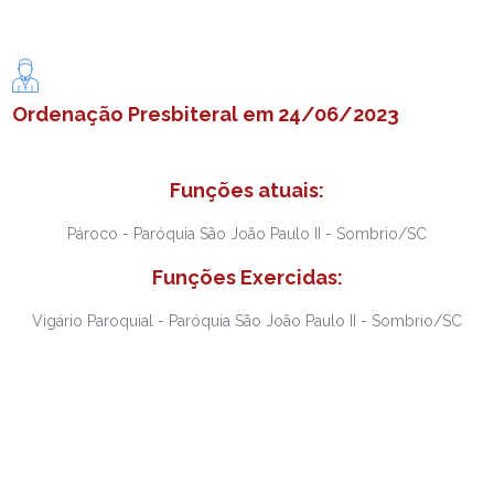
Ordenação Presbiteral em 24/06/2023
Funções atuais:
Pároco - Paróquia São João Paulo II - Sombrio/SC
Funções Exercidas:
Vigário Paroquial - Paróquia São João Paulo II - Sombrio/SC