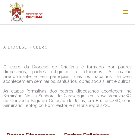
A DIOCESE > CLERO
O clero da Diocese de Criciúma é formado por padres
diocesanos, padres religiosos e diáconos. A atuação
predominante é em paróquias, mas os trabalhos também
acontecem em seminários, santuários, obras sociais, entre outros.
As etapas formativas dos padres diocesanos acontecem no
Seminário Nossa Senhora de Caravaggio, em Nova Veneza/SC,
no Convento Sagrado Coração de Jesus, em Brusque/SC, e no
Seminário Teológico Bom Pastor, em Florianópolis/SC.