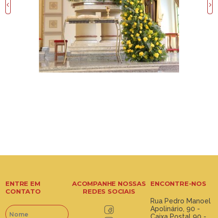
ENTRE EM
ACOMPANHE NOSSAS
ENCONTRE-NOS
CONTATO
REDES SOCIAIS
Rua Pedro Manoel
Apolinário, 90 -
Caixa Postal 90 -