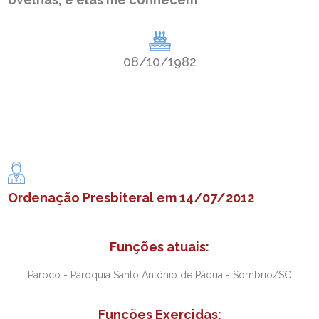
08/10/1982
Ordenação Presbiteral em 14/07/2012
Funções atuais:
Pároco - Paróquia Santo Antônio de Pádua - Sombrio/SC
Funções Exercidas: