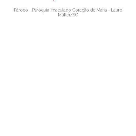
Pároco - Paróquia Imaculado Coração de Maria - Lauro
Müller/SC