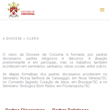
A DIOCESE > CLERO
O clero da Diocese de Criciúma é formado por padres
diocesanos, padres religiosos e diáconos. A atuação
predominante é em paróquias, mas os trabalhos também
acontecem em seminários, santuários, obras sociais, entre outros.
As etapas formativas dos padres diocesanos acontecem no
Seminário Nossa Senhora de Caravaggio, em Nova Veneza/SC,
no Convento Sagrado Coração de Jesus, em Brusque/SC, e no
Seminário Teológico Bom Pastor, em Florianópolis/SC.