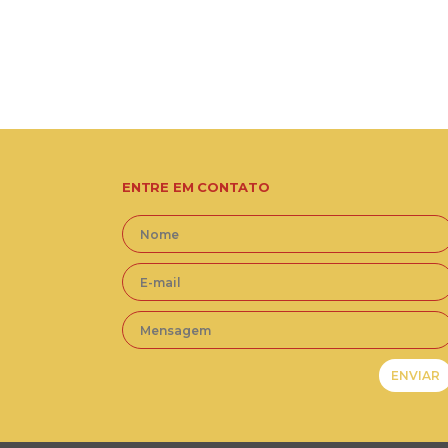
ENTRE EM CONTATO