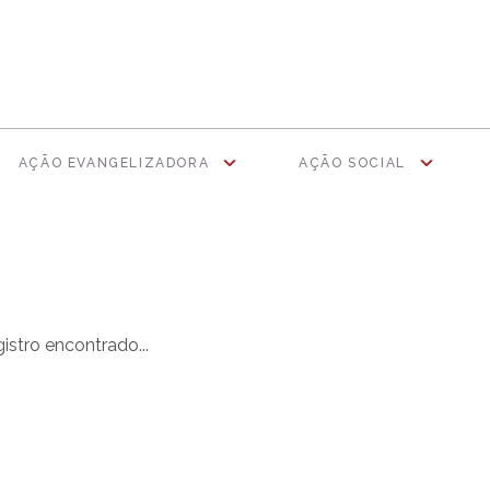
AÇÃO EVANGELIZADORA
AÇÃO SOCIAL
stro encontrado...