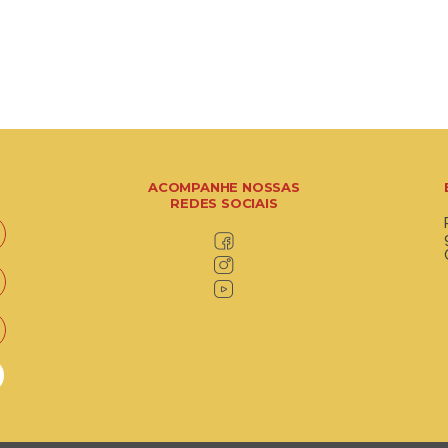
ACOMPANHE NOSSAS
REDES SOCIAIS