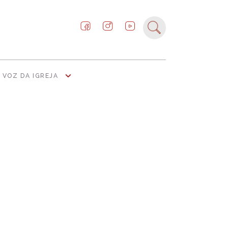
VOZ DA IGREJA