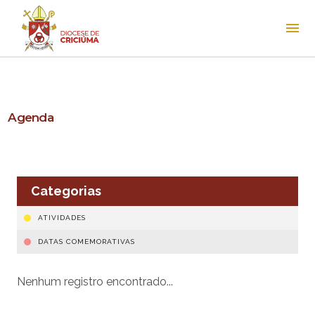
Agenda
Categorias
ATIVIDADES
DATAS COMEMORATIVAS
Nenhum registro encontrado...