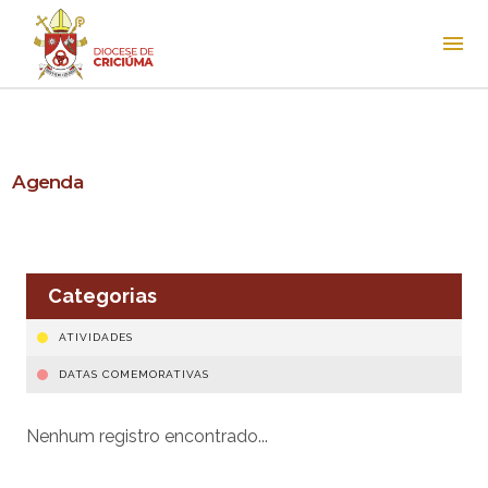
Agenda
Categorias
ATIVIDADES
DATAS COMEMORATIVAS
Nenhum registro encontrado...