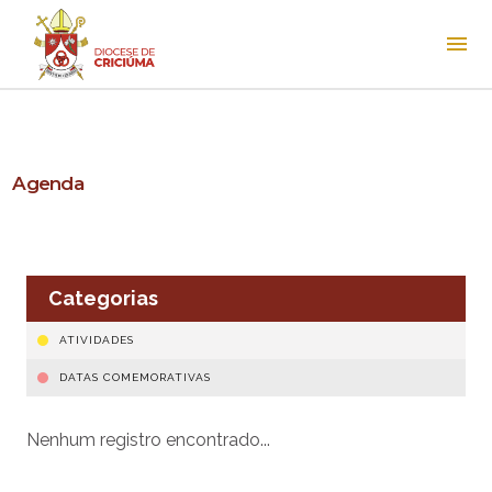
Agenda
Categorias
ATIVIDADES
DATAS COMEMORATIVAS
Nenhum registro encontrado...