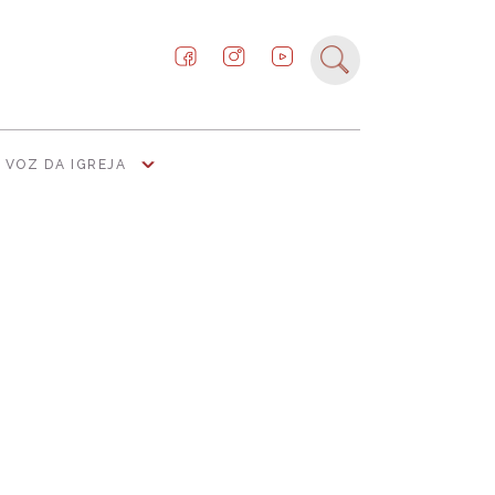
VOZ DA IGREJA