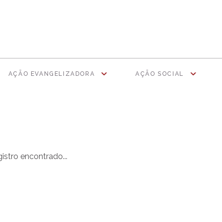
AÇÃO EVANGELIZADORA
AÇÃO SOCIAL
stro encontrado...