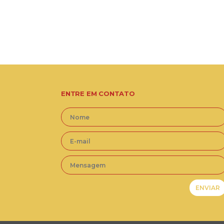
ENTRE EM CONTATO