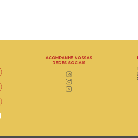
ACOMPANHE NOSSAS
REDES SOCIAIS