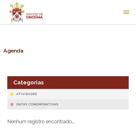
Agenda
Categorias
ATIVIDADES
DATAS COMEMORATIVAS
Nenhum registro encontrado...