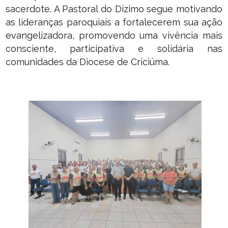
sacerdote. A Pastoral do Dízimo segue motivando
as lideranças paroquiais a fortalecerem sua ação
evangelizadora, promovendo uma vivência mais
consciente, participativa e solidária nas
comunidades da Diocese de Criciúma.