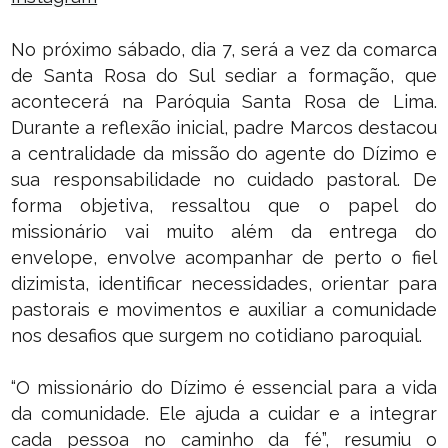
No próximo sábado, dia 7, será a vez da comarca
de Santa Rosa do Sul sediar a formação, que
acontecerá na Paróquia Santa Rosa de Lima.
Durante a reflexão inicial, padre Marcos destacou
a centralidade da missão do agente do Dízimo e
sua responsabilidade no cuidado pastoral. De
forma objetiva, ressaltou que o papel do
missionário vai muito além da entrega do
envelope, envolve acompanhar de perto o fiel
dizimista, identificar necessidades, orientar para
pastorais e movimentos e auxiliar a comunidade
nos desafios que surgem no cotidiano paroquial.
“O missionário do Dízimo é essencial para a vida
da comunidade. Ele ajuda a cuidar e a integrar
cada pessoa no caminho da fé”, resumiu o