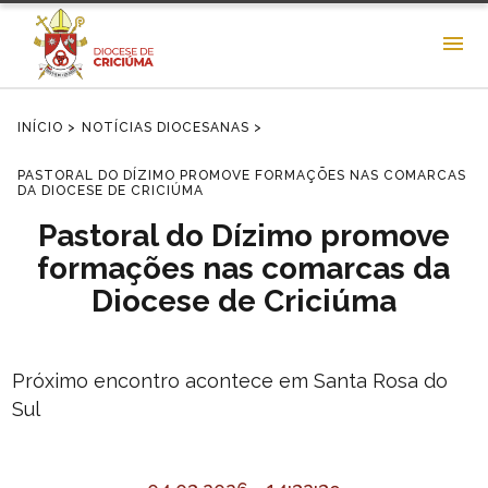
INÍCIO >
NOTÍCIAS DIOCESANAS >
PASTORAL DO DÍZIMO PROMOVE FORMAÇÕES NAS COMARCAS
DA DIOCESE DE CRICIÚMA
Pastoral do Dízimo promove
formações nas comarcas da
Diocese de Criciúma
Próximo encontro acontece em Santa Rosa do
Sul