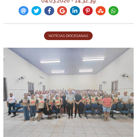
04.03.2026 - 14:32:39
NOTÍCIAS DIOCESANAS