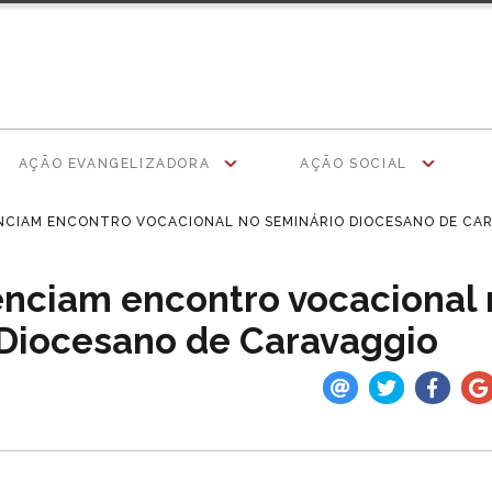
AÇÃO EVANGELIZADORA
AÇÃO SOCIAL
NCIAM ENCONTRO VOCACIONAL NO SEMINÁRIO DIOCESANO DE CA
enciam encontro vocacional
Diocesano de Caravaggio