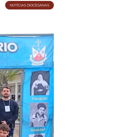
NOTÍCIAS DIOCESANAS