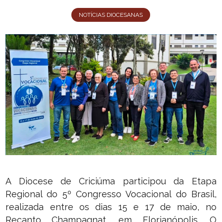
NOTÍCIAS DIOCESANAS
A Diocese de Criciúma participou da Etapa
Regional do 5º Congresso Vocacional do Brasil,
realizada entre os dias 15 e 17 de maio, no
Recanto Champagnat, em Florianópolis. O