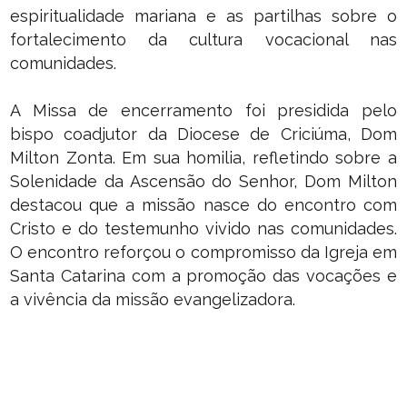
espiritualidade mariana e as partilhas sobre o
fortalecimento da cultura vocacional nas
comunidades.
A Missa de encerramento foi presidida pelo
bispo coadjutor da Diocese de Criciúma, Dom
Milton Zonta. Em sua homilia, refletindo sobre a
Solenidade da Ascensão do Senhor, Dom Milton
destacou que a missão nasce do encontro com
Cristo e do testemunho vivido nas comunidades.
O encontro reforçou o compromisso da Igreja em
Santa Catarina com a promoção das vocações e
a vivência da missão evangelizadora.