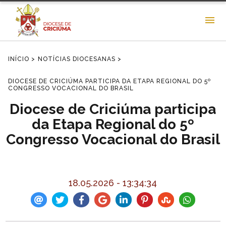
INÍCIO >
NOTÍCIAS DIOCESANAS >
DIOCESE DE CRICIÚMA PARTICIPA DA ETAPA REGIONAL DO 5º
CONGRESSO VOCACIONAL DO BRASIL
Diocese de Criciúma participa
da Etapa Regional do 5º
Congresso Vocacional do Brasil
18.05.2026 - 13:34:34