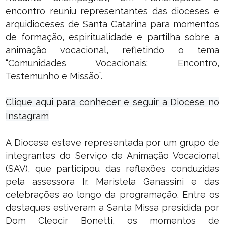
encontro reuniu representantes das dioceses e
arquidioceses de Santa Catarina para momentos
de formação, espiritualidade e partilha sobre a
animação vocacional, refletindo o tema
“Comunidades Vocacionais: Encontro,
Testemunho e Missão”.
Clique aqui para conhecer e seguir a Diocese no
Instagram
A Diocese esteve representada por um grupo de
integrantes do Serviço de Animação Vocacional
(SAV), que participou das reflexões conduzidas
pela assessora Ir. Maristela Ganassini e das
celebrações ao longo da programação. Entre os
destaques estiveram a Santa Missa presidida por
Dom Cleocir Bonetti, os momentos de