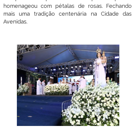
homenageou com pétalas de rosas. Fechando
mais uma tradição centenária na Cidade das
Avenidas.