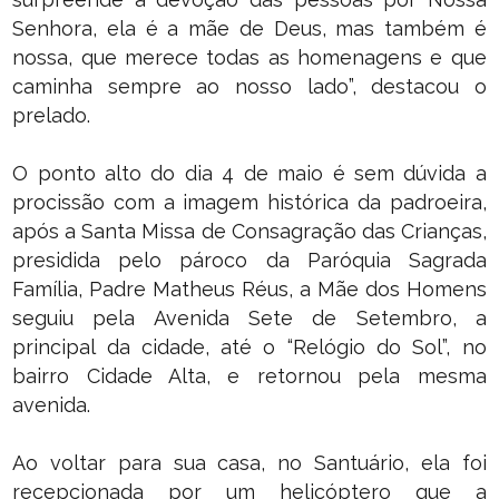
Senhora, ela é a mãe de Deus, mas também é
nossa, que merece todas as homenagens e que
caminha sempre ao nosso lado”, destacou o
prelado.
O ponto alto do dia 4 de maio é sem dúvida a
procissão com a imagem histórica da padroeira,
após a Santa Missa de Consagração das Crianças,
presidida pelo pároco da Paróquia Sagrada
Família, Padre Matheus Réus, a Mãe dos Homens
seguiu pela Avenida Sete de Setembro, a
principal da cidade, até o “Relógio do Sol”, no
bairro Cidade Alta, e retornou pela mesma
avenida.
Ao voltar para sua casa, no Santuário, ela foi
recepcionada por um helicóptero que a