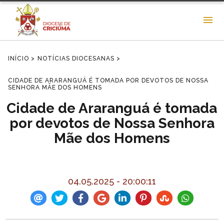
INÍCIO >
NOTÍCIAS DIOCESANAS >
CIDADE DE ARARANGUÁ É TOMADA POR DEVOTOS DE NOSSA
SENHORA MÃE DOS HOMENS
Cidade de Araranguá é tomada
por devotos de Nossa Senhora
Mãe dos Homens
04.05.2025 - 20:00:11