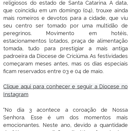
religiosos do estado de Santa Catarina. A data,
que coincidiu em um domingo (04), trouxe ainda
mais romeiros e devotos para a cidade, que viu
seu centro ser tomado por uma multidão de
peregrinos. Movimento em hotéis,
estacionamentos lotados, praça de alimentação
tomada, tudo para prestigiar a mais antiga
padroeira da Diocese de Criciúma. As festividades
começaram meses antes, mas os dias especiais
ficam reservados entre 03 e 04 de maio.
Clique aqui para conhecer e seguir a Diocese no
Instagram
“No dia 3 acontece a coroação de Nossa
Senhora. Esse é um dos momentos mais
emocionantes. Neste ano, devido a quantidade