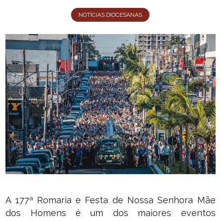
NOTÍCIAS DIOCESANAS
A 177ª Romaria e Festa de Nossa Senhora Mãe
dos Homens é um dos maiores eventos