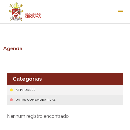
Agenda
Categorias
ATIVIDADES
DATAS COMEMORATIVAS
Nenhum registro encontrado...